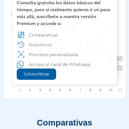
Consulta gratuita los datos básicos del
tiempo, pero si realmente quieres ir un paso
más allá, suscríbete a nuestra versión
Premium y accede a:
Comparativas
Hostóricos
Prevision personalizada
Acceso al canal de Whatsapp
Suscribirse
Comparativas