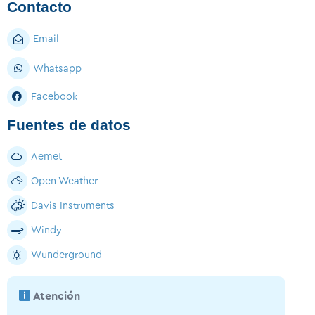
Contacto
Email
Whatsapp
Facebook
Fuentes de datos
Aemet
Open Weather
Davis Instruments
Windy
Wunderground
Atención