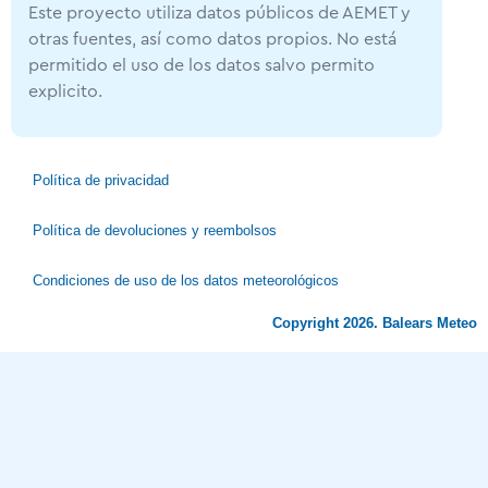
Este proyecto utiliza datos públicos de AEMET y
otras fuentes, así como datos propios. No está
permitido el uso de los datos salvo permito
explicito.
Política de privacidad
Política de devoluciones y reembolsos
Condiciones de uso de los datos meteorológicos
Copyright 2026. Balears Meteo