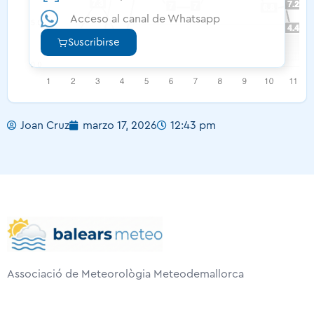
Acceso al canal de Whatsapp
Suscribirse
Joan Cruz
marzo 17, 2026
12:43 pm
Associació de Meteorològia Meteodemallorca