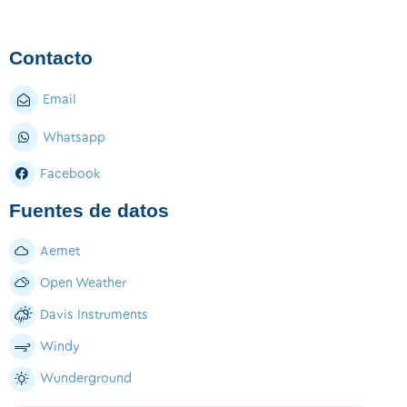
Contacto
Email
Whatsapp
Facebook
Fuentes de datos
Aemet
Open Weather
Davis Instruments
Windy
Wunderground