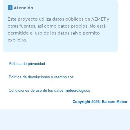
Atención
Este proyecto utiliza datos públicos de AEMET y
otras fuentes, así como datos propios. No está
permitido el uso de los datos salvo permito
explicito.
Política de privacidad
Política de devoluciones y reembolsos
Condiciones de uso de los datos meteorológicos
Copyright 2026. Balears Meteo