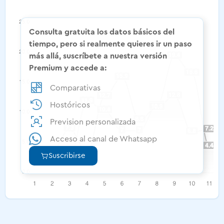
Consulta gratuita los datos básicos del
tiempo, pero si realmente quieres ir un paso
más allá, suscríbete a nuestra versión
Premium y accede a:
Comparativas
Hostóricos
Prevision personalizada
Acceso al canal de Whatsapp
Suscribirse