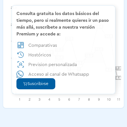
Consulta gratuita los datos básicos del
tiempo, pero si realmente quieres ir un paso
más allá, suscríbete a nuestra versión
Premium y accede a:
Comparativas
Hostóricos
Prevision personalizada
Acceso al canal de Whatsapp
Suscribirse