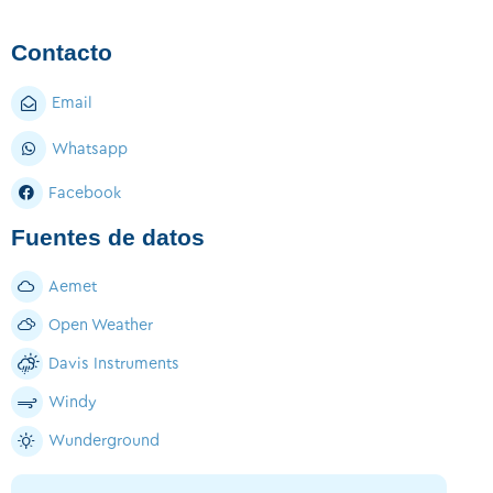
Contacto
Email
Whatsapp
Facebook
Fuentes de datos
Aemet
Open Weather
Davis Instruments
Windy
Wunderground