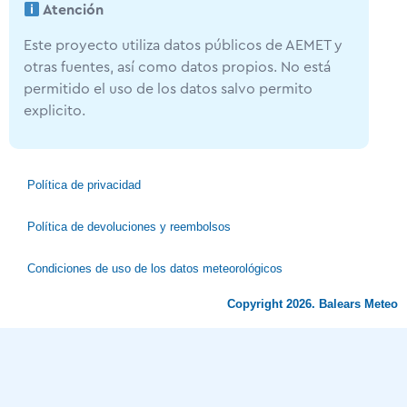
Atención
Este proyecto utiliza datos públicos de AEMET y
otras fuentes, así como datos propios. No está
permitido el uso de los datos salvo permito
explicito.
Política de privacidad
Política de devoluciones y reembolsos
Condiciones de uso de los datos meteorológicos
Copyright 2026. Balears Meteo