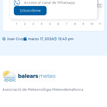
Acceso al canal de Whatsapp
Suscribirse
Joan Cruz
marzo 17, 2026
12:43 pm
Associació de Meteorològia Meteodemallorca